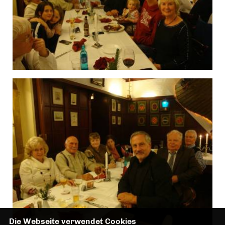
Die Webseite verwendet Cookies