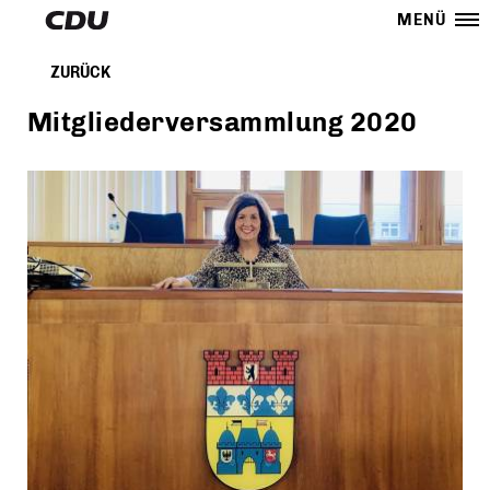
MENÜ
ZURÜCK
Mitgliederversammlung 2020