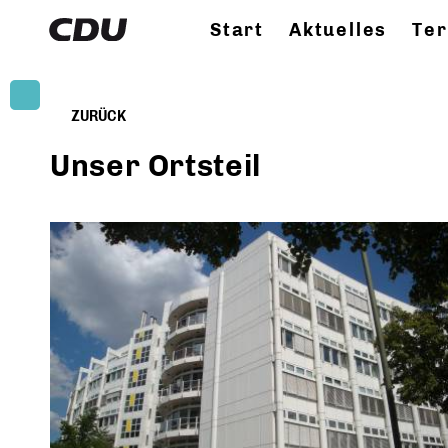
Start
Aktuelles
Te
ZURÜCK
Unser Ortsteil