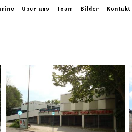
rmine
Über uns
Team
Bilder
Kontakt