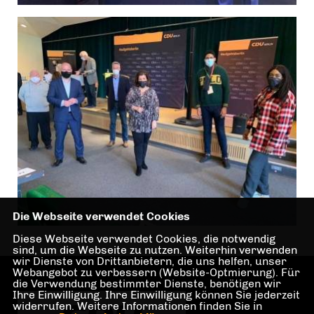
Die Webseite verwendet Cookies
Diese Webseite verwendet Cookies, die notwendig
sind, um die Webseite zu nutzen. Weiterhin verwenden
wir Dienste von Drittanbietern, die uns helfen, unser
Webangebot zu verbessern (Website-Optmierung). Für
die Verwendung bestimmter Dienste, benötigen wir
Ihre Einwilligung. Ihre Einwilligung können Sie jederzeit
widerrufen. Weitere Informationen finden Sie in