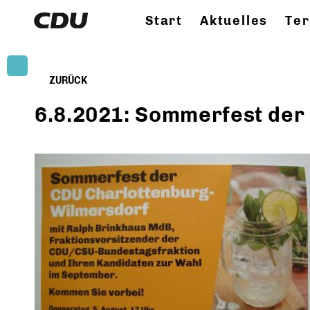
Start
Aktuelles
Te
ZURÜCK
6.8.2021: Sommerfest der