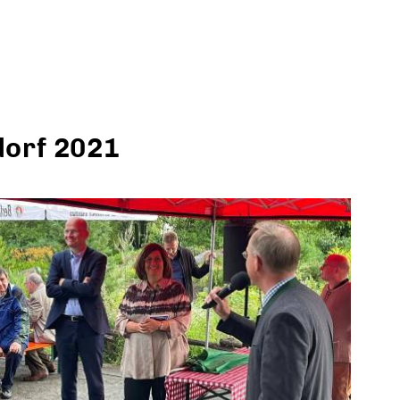
dorf 2021