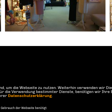
d, um die Webseite zu nutzen. Weiterhin verwenden wir Dien
die Verwendung bestimmter Dienste, benötigen wir Ihre Einw
serer
Datenschutzerklärung
.
 Gebrauch der Webseite benötigt.