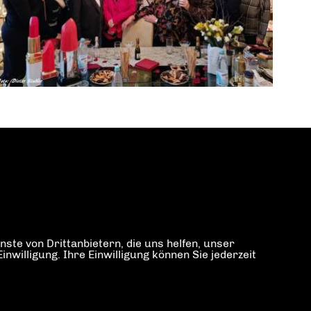
ste von Drittanbietern, die uns helfen, unser
illigung. Ihre Einwilligung können Sie jederzeit