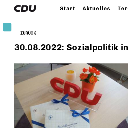
Start
Aktuelles
Te
ZURÜCK
30.08.2022: Sozialpolitik 