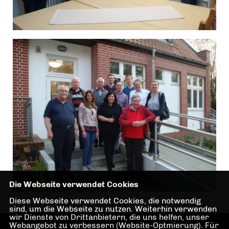
Die Webseite verwendet Cookies
Diese Webseite verwendet Cookies, die notwendig
sind, um die Webseite zu nutzen. Weiterhin verwenden
wir Dienste von Drittanbietern, die uns helfen, unser
Webangebot zu verbessern (Website-Optmierung). Für