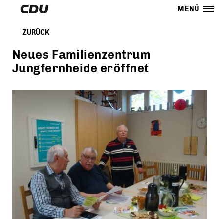
MENÜ
ZURÜCK
Neues Familienzentrum
Jungfernheide eröffnet