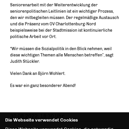
Seniorenarbeit mit der Weiterentwicklung der
seniorenpolitischen Leitlinien ist ein wichtiger Prozess,
den wir mitbegleiten müssen. Der regelmäßige Austausch
und die Präsenz vom OV Charlottenburg-Nord
beispielsweise bei der Stadtmission ist kontinuierliche
politische Arbeit vor Ort.
“Wir müssen die Sozialpolitik in den Blick nehmen, weil
diese wichtigen Themen alle Menschen betreffen”, sagt
Judith Stückler.
Vielen Dank an Björn Wohlert.
Es war ein ganz besonderer Abend!
30.08.2022, 18:30 Uhr
Die Webseite verwendet Cookies