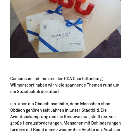
Gemeinsam mit ihm und der CDA Charlottenburg-
Wilmersdorf haben wir viele spannende Themen rund um
die Sozialpolitik diskutiert:
u.a. über die Obdachlosenhilfe, denn Menschen ohne
Obdach gehören seit Jahren in unser Stadtbild. Die
Armutsbekämpfung und die Kinderarmut, stellt uns vor
große Herausforderungen. Menschen mit Behinderungen
fordern mit Recht immer wieder ihre Rechte ein. Auch die