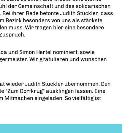
hl der Gemeinschaft und des solidarischen
 Bei ihrer Rede betonte Judith Stückler, dass
m Bezirk besonders von uns als stärkste,
den muss. Wir tragen hier eine besondere
 Zuspruch.
uda und Simon Hertel nominiert, sowie
rgermeister. Wir gratulieren und wünschen
 hat wieder Judith Stückler übernommen. Den
te "Zum Dorfkrug" ausklingen lassen. Eine
 Mitmachen eingeladen. So vielfältig ist