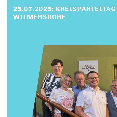
25.07.2025: KREISPARTEITA
WILMERSDORF