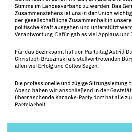
Stimme im Landesverband zu werden. Das Gefü
Zusammenstehens ist uns in der Union wichtig.
der gesellschaftliche Zusammenhalt in unsere
politische Kraft ausgehen und unterstützt wer
Verantwortung. Dafür gab es viel Applaus und
Für das Bezirksamt hat der Parteitag Astrid D
Christoph Brzezinski als stellvertretenden Bü
allen viel Erfolg und Gottes Segen.
Die professionelle und zügige Sitzungsleitung
Abend haben wir anschließend in der Gaststät
überraschende Karaoke-Party dort hat alle zum
Parteiarbeit.