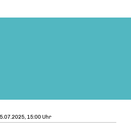
5.07.2025, 15:00 Uhr