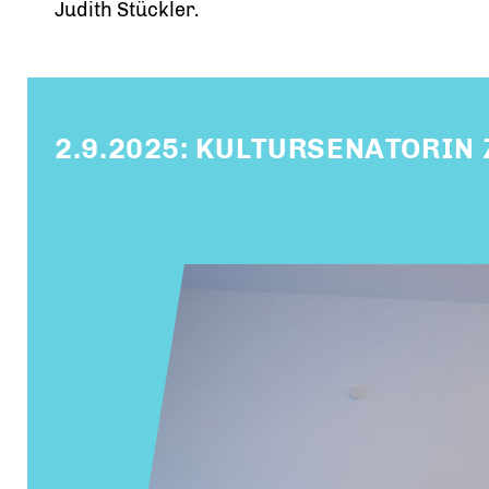
Judith Stückler.
2.9.2025: KULTURSENATORIN 