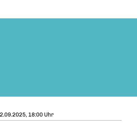
2.09.2025, 18:00 Uhr