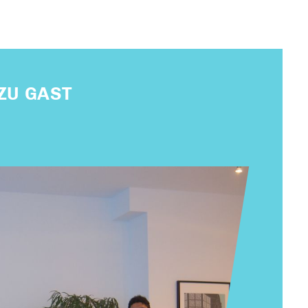
ZU GAST