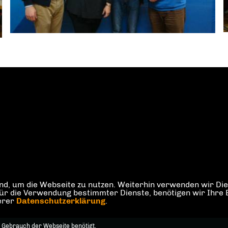
d, um die Webseite zu nutzen. Weiterhin verwenden wir Dien
die Verwendung bestimmter Dienste, benötigen wir Ihre Einw
serer
Datenschutzerklärung
.
 Gebrauch der Webseite benötigt.