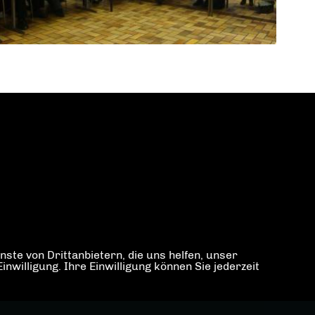
ste von Drittanbietern, die uns helfen, unser
illigung. Ihre Einwilligung können Sie jederzeit