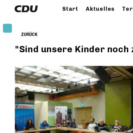
Start
Aktuelles
Te
ZURÜCK
"Sind unsere Kinder noch 