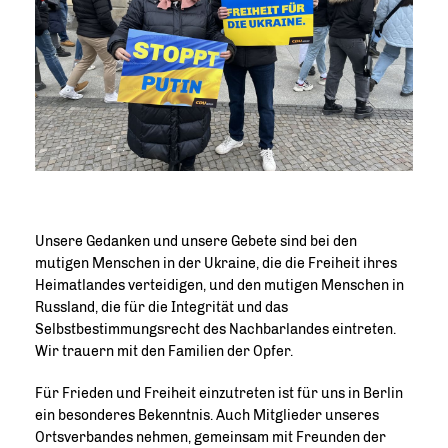
Unsere Gedanken und unsere Gebete sind bei den
mutigen Menschen in der Ukraine, die die Freiheit ihres
Heimatlandes verteidigen, und den mutigen Menschen in
Russland, die für die Integrität und das
Selbstbestimmungsrecht des Nachbarlandes eintreten.
Wir trauern mit den Familien der Opfer.
Für Frieden und Freiheit einzutreten ist für uns in Berlin
ein besonderes Bekenntnis. Auch Mitglieder unseres
Ortsverbandes nehmen, gemeinsam mit Freunden der