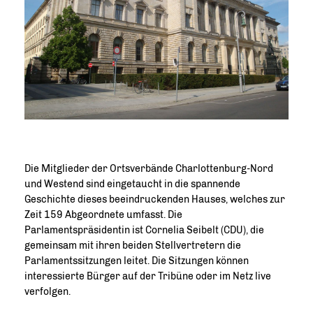
Die Mitglieder der Ortsverbände Charlottenburg-Nord
und Westend sind eingetaucht in die spannende
Geschichte dieses beeindruckenden Hauses, welches zur
Zeit 159 Abgeordnete umfasst. Die
Parlamentspräsidentin ist Cornelia Seibelt (CDU), die
gemeinsam mit ihren beiden Stellvertretern die
Parlamentssitzungen leitet. Die Sitzungen können
interessierte Bürger auf der Tribüne oder im Netz live
verfolgen.