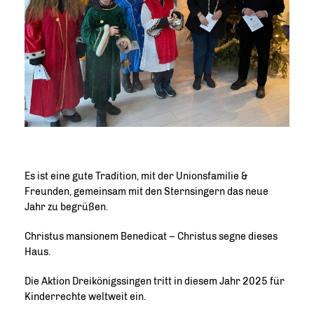
Es ist eine gute Tradition, mit der Unionsfamilie &
Freunden, gemeinsam mit den Sternsingern das neue
Jahr zu begrüßen.
Christus mansionem Benedicat – Christus segne dieses
Haus.
Die Aktion Dreikönigssingen tritt in diesem Jahr 2025 für
Kinderrechte weltweit ein.